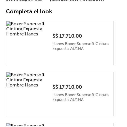
Completa el look
$
$ 17.710,00
Hanes Boxer Supersoft Cintura
Expuesta 7371HA
$
$ 17.710,00
Hanes Boxer Supersoft Cintura
Expuesta 7371HA