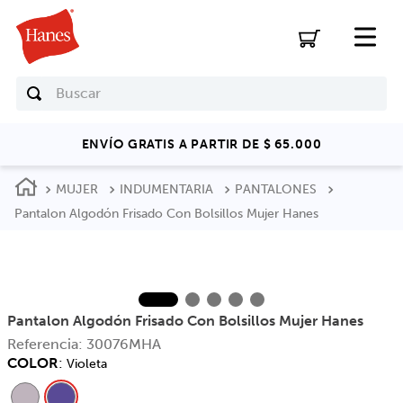
Buscar
ENVÍO GRATIS A PARTIR DE $ 65.000
MUJER
INDUMENTARIA
PANTALONES
Pantalon Algodón Frisado Con Bolsillos Mujer Hanes
Pantalon Algodón Frisado Con Bolsillos Mujer Hanes
Referencia
:
30076MHA
COLOR
:
Violeta