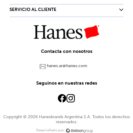
SERVICIO AL CLIENTE
Contacta con nosotros
hanes.ar@hanes.com
Seguinos en nuestras redes
Copyright © 2026 Hanesbrands Argentina S.A. Todos los derechos
reservados.
Desarrollado por