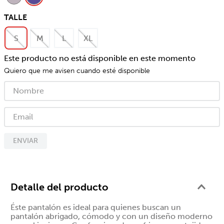
TALLE
S
M
L
XL
Este producto no está disponible en este momento
Quiero que me avisen cuando esté disponible
ENVIAR
Detalle del producto
Éste pantalón es ideal para quienes buscan un
pantalón abrigado, cómodo y con un diseño moderno