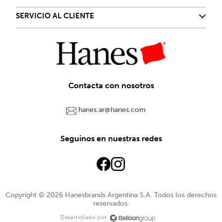
SERVICIO AL CLIENTE
Contacta con nosotros
hanes.ar@hanes.com
Seguinos en nuestras redes
Copyright © 2026 Hanesbrands Argentina S.A. Todos los derechos
reservados.
Desarrollado por