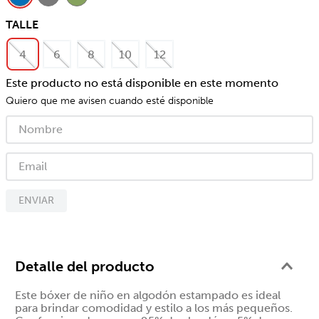
TALLE
4
6
8
10
12
Este producto no está disponible en este momento
Quiero que me avisen cuando esté disponible
ENVIAR
Detalle del producto
Este bóxer de niño en algodón estampado es ideal
para brindar comodidad y estilo a los más pequeños.