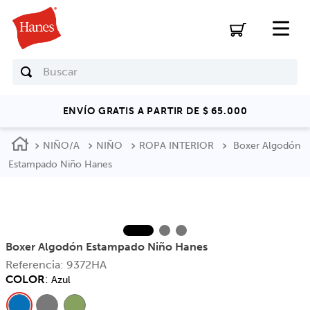
Buscar
ENVÍO GRATIS A PARTIR DE $ 65.000
NIÑO/A
NIÑO
ROPA INTERIOR
Boxer Algodón
Estampado Niño Hanes
Boxer Algodón Estampado Niño Hanes
Referencia
:
9372HA
COLOR
:
Azul