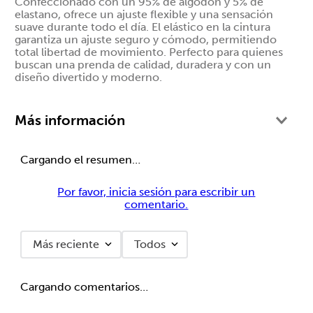
Confeccionado con un 95% de algodón y 5% de
elastano, ofrece un ajuste flexible y una sensación
suave durante todo el día. El elástico en la cintura
garantiza un ajuste seguro y cómodo, permitiendo
total libertad de movimiento. Perfecto para quienes
buscan una prenda de calidad, duradera y con un
diseño divertido y moderno.
Más información
Cargando el resumen…
Por favor, inicia sesión para escribir un
comentario.
Más reciente
Todos
Cargando comentarios…