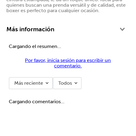
quienes buscan una prenda versátil y de calidad, este
boxer es perfecto para cualquier ocasión.
Más información
Cargando el resumen…
Por favor, inicia sesión para escribir un
comentario.
Más reciente
Todos
Cargando comentarios…