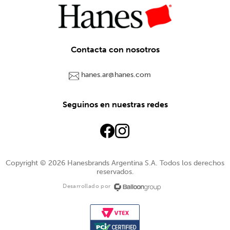
Contacta con nosotros
hanes.ar@hanes.com
Seguinos en nuestras redes
Copyright © 2026 Hanesbrands Argentina S.A. Todos los derechos
reservados.
Desarrollado por