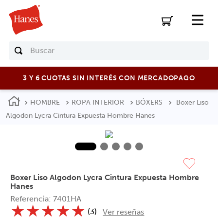
Buscar
3 Y 6 CUOTAS SIN INTERÉS CON MERCADOPAGO
HOMBRE
ROPA INTERIOR
BÓXERS
Boxer Liso
Algodon Lycra Cintura Expuesta Hombre Hanes
Boxer Liso Algodon Lycra Cintura Expuesta Hombre
Hanes
Referencia
:
7401HA
★
★
★
★
★
(
3
)
Ver reseñas