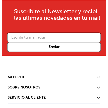
Suscribite al Newsletter y recibí
las últimas novedades en tu mail
Enviar
MI PERFIL
SOBRE NOSOTROS
SERVICIO AL CLIENTE