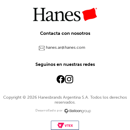
Contacta con nosotros
hanes.ar@hanes.com
Seguinos en nuestras redes
Copyright © 2026 Hanesbrands Argentina S.A. Todos los derechos
reservados.
Desarrollado por