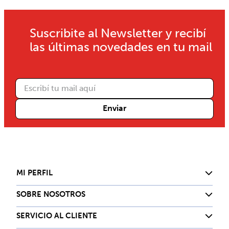
Suscribite al Newsletter y recibí
las últimas novedades en tu mail
Enviar
MI PERFIL
SOBRE NOSOTROS
SERVICIO AL CLIENTE