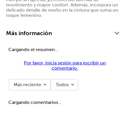
movimiento y mayor confort. Además, incorpora un
delicado detalle de moño en la cintura que suma un
toque femenino.
Más información
Cargando el resumen…
Por favor, inicia sesión para escribir un
comentario.
Más reciente
Todos
Cargando comentarios…