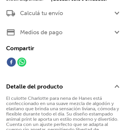
Calculá tu envío
Medios de pago
Detalle del producto
El culotte Charlotte para nena de Hanes está
confeccionado en una suave mezcla de algodón y
elastano que brinda una sensación liviana, cómoda y
flexible durante todo el día. Su diseño estampado
animal print le aporta un estilo moderno y divertido.
Cuenta con un ajuste perfecto que se adapta al
cuerpo sin apretar, permitiendo libertad de