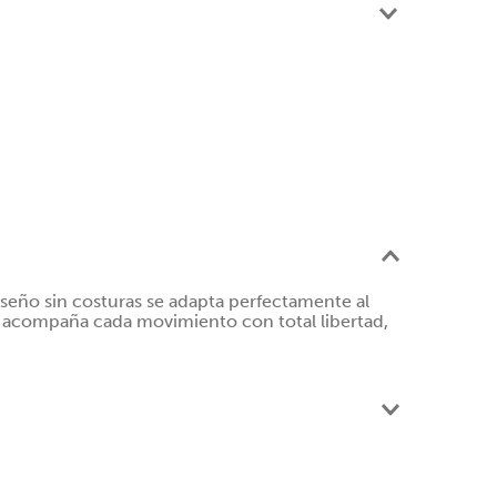
iseño sin costuras se adapta perfectamente al
e, acompaña cada movimiento con total libertad,