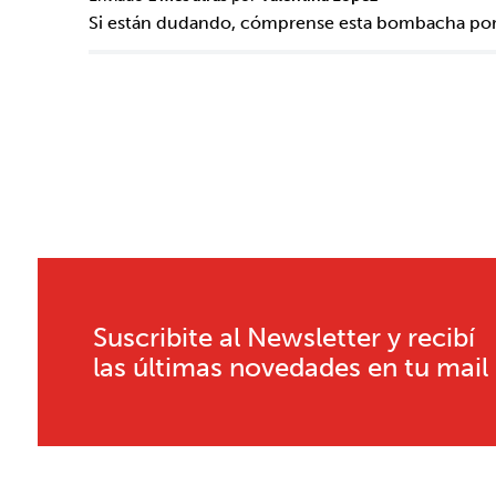
Si están dudando, cómprense esta bombacha porq
Suscribite al Newsletter y recibí
las últimas novedades en tu mail