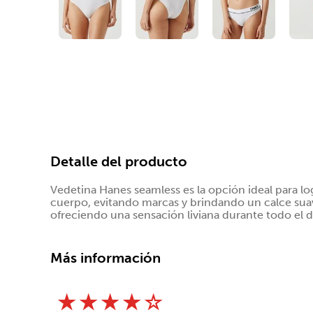
Detalle del producto
Vedetina Hanes seamless es la opción ideal para lo
cuerpo, evitando marcas y brindando un calce suav
ofreciendo una sensación liviana durante todo el d
Más información
★
★
★
★
☆