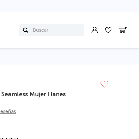
Buscar
 Seamless Mujer Hanes
reseñas