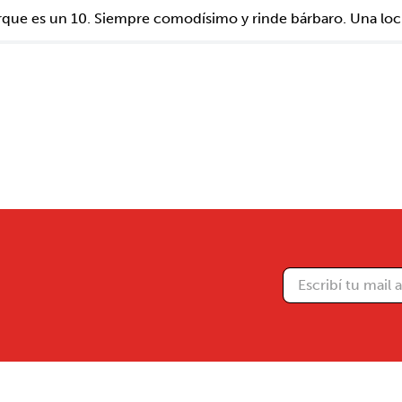
ue es un 10. Siempre comodísimo y rinde bárbaro. Una loc