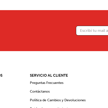
OS
SERVICIO AL CLIENTE
Preguntas Frecuentes
Contáctanos
Política de Cambios y Devoluciones