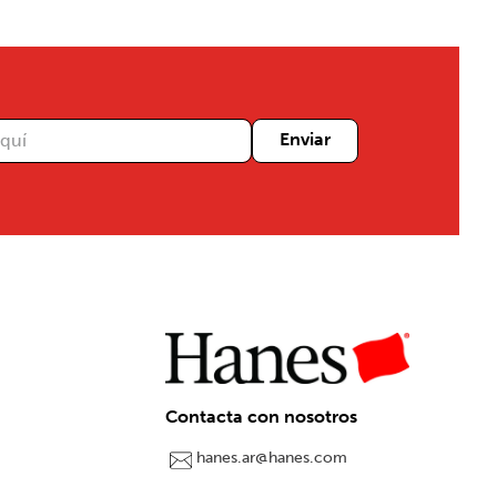
Enviar
Contacta con nosotros
hanes.ar@hanes.com