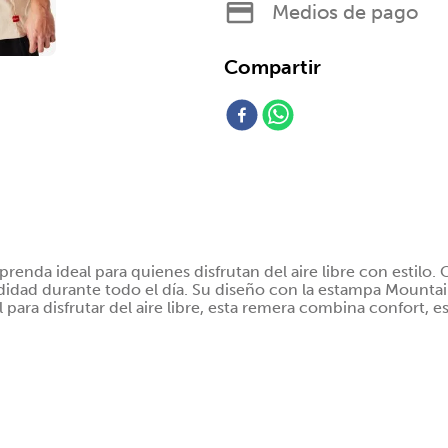
Medios de pago
prenda ideal para quienes disfrutan del aire libre con estilo
idad durante todo el día. Su diseño con la estampa Mountai
 para disfrutar del aire libre, esta remera combina confort, e