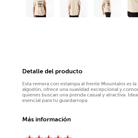
Detalle del producto
Esta remera con estampa al frente Mountains es la 
algodón, ofrece una suavidad excepcional y comod
quienes buscan una prenda casual y atractiva. Ideal
esencial para tu guardarropa.
Más información