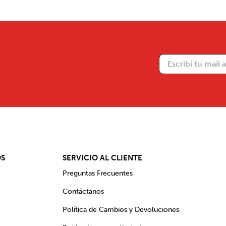
OS
SERVICIO AL CLIENTE
Preguntas Frecuentes
Contáctanos
Política de Cambios y Devoluciones