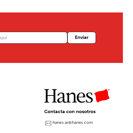
Enviar
Contacta con nosotros
hanes.ar@hanes.com